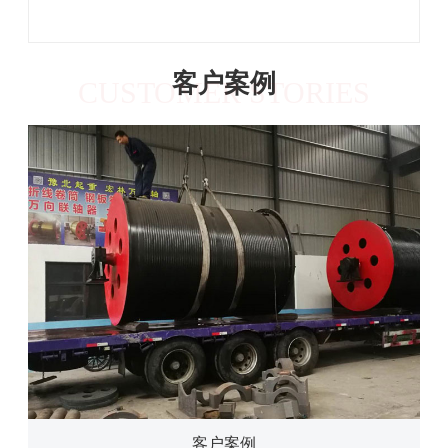
客户案例
CUSTOMER STORIES
客户案例