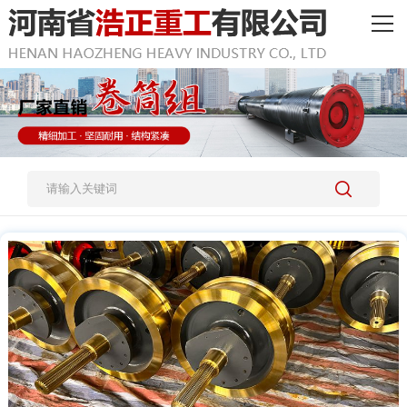
网站首页
产品中心
客户案例
新闻资讯
关于我们
人才招聘
联系我们