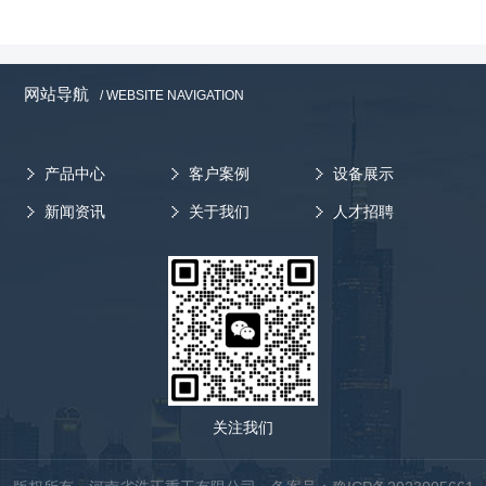
网站导航
/ WEBSITE NAVIGATION
产品中心
客户案例
设备展示
新闻资讯
关于我们
人才招聘
关注我们